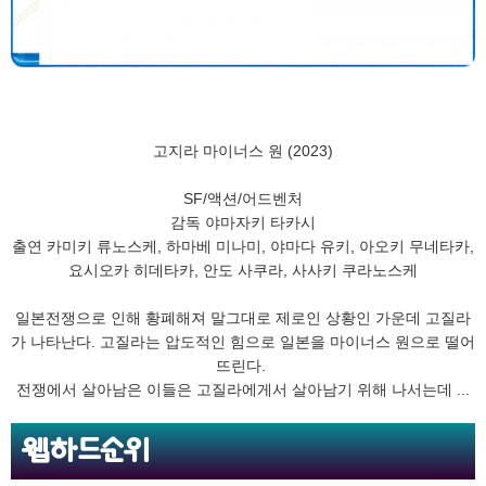
고지라 마이너스 원 (2023)
SF/액션/어드벤처
감독 야마자키 타카시
출연 카미키 류노스케, 하마베 미나미, 야마다 유키, 아오키 무네타카,
요시오카 히데타카, 안도 사쿠라, 사사키 쿠라노스케
일본전쟁으로 인해 황폐해져 말그대로 제로인 상황인 가운데 고질라
가 나타난다. 고질라는 압도적인 힘으로 일본을 마이너스 원으로 떨어
뜨린다.
전쟁에서 살아남은 이들은 고질라에게서 살아남기 위해 나서는데 ...
웹하드순위