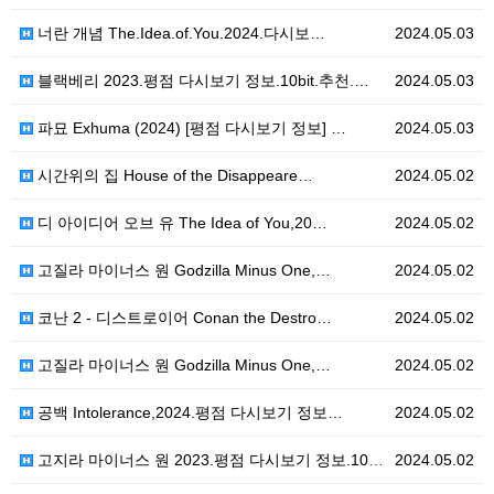
너란 개념 The.Idea.of.You.2024.다시보…
2024.05.03
블랙베리 2023.평점 다시보기 정보.10bit.추천.…
2024.05.03
파묘 Exhuma (2024) [평점 다시보기 정보] …
2024.05.03
시간위의 집 House of the Disappeare…
2024.05.02
디 아이디어 오브 유 The Idea of You,20…
2024.05.02
고질라 마이너스 원 Godzilla Minus One,…
2024.05.02
코난 2 - 디스트로이어 Conan the Destro…
2024.05.02
고질라 마이너스 원 Godzilla Minus One,…
2024.05.02
공백 Intolerance,2024.평점 다시보기 정보…
2024.05.02
고지라 마이너스 원 2023.평점 다시보기 정보.10b…
2024.05.02