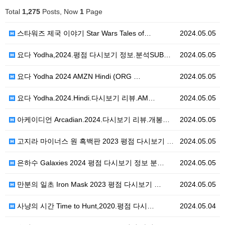
Total
1,275
Posts, Now
1
Page
스타워즈 제국 이야기 Star Wars Tales of…
2024.05.05
요다 Yodha,2024.평점 다시보기 정보.분석SUB…
2024.05.05
요다 Yodha 2024 AMZN Hindi (ORG …
2024.05.05
요다 Yodha.2024.Hindi.다시보기 리뷰.AM…
2024.05.05
아케이디언 Arcadian.2024.다시보기 리뷰.개봉…
2024.05.05
고지라 마이너스 원 흑백판 2023 평점 다시보기 정보…
2024.05.05
은하수 Galaxies 2024 평점 다시보기 정보 분…
2024.05.05
만분의 일초 Iron Mask 2023 평점 다시보기 …
2024.05.05
사냥의 시간 Time to Hunt,2020.평점 다시…
2024.05.04