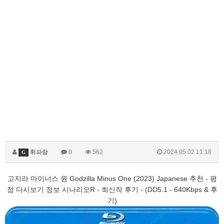
휘파람
0
562
2024.05.02 11:10
G
고지라 마이너스 원 Godzilla Minus One (2023) Japanese 추천 - 평
점 다시보기 정보 시나리오R - 최신작 후기 - (DD5.1 - 640Kbps & 후
기)