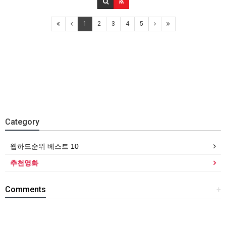
1
2
3
4
5
Category
웹하드순위 베스트 10
추천영화
Comments
+