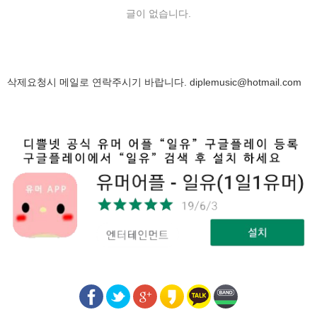
글이 없습니다.
삭제요청시 메일로 연락주시기 바랍니다.
diplemusic@hotmail.com