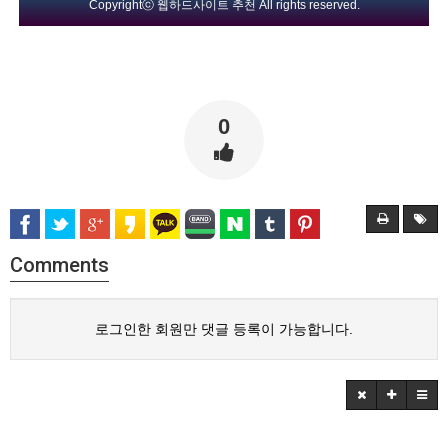
Copyrightⓒ
웹하드사이트 추천
All rights reserved.
0
Comments
로그인한 회원만 댓글 등록이 가능합니다.