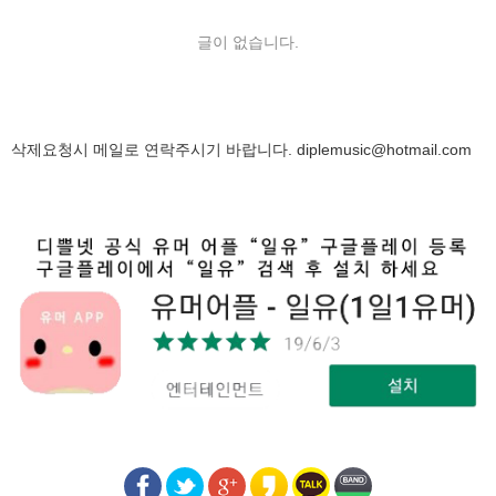
글이 없습니다.
삭제요청시 메일로 연락주시기 바랍니다.
diplemusic@hotmail.com