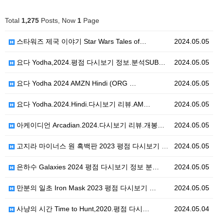
Total
1,275
Posts, Now
1
Page
스타워즈 제국 이야기 Star Wars Tales of…
2024.05.05
요다 Yodha,2024.평점 다시보기 정보.분석SUB…
2024.05.05
요다 Yodha 2024 AMZN Hindi (ORG …
2024.05.05
요다 Yodha.2024.Hindi.다시보기 리뷰.AM…
2024.05.05
아케이디언 Arcadian.2024.다시보기 리뷰.개봉…
2024.05.05
고지라 마이너스 원 흑백판 2023 평점 다시보기 정보…
2024.05.05
은하수 Galaxies 2024 평점 다시보기 정보 분…
2024.05.05
만분의 일초 Iron Mask 2023 평점 다시보기 …
2024.05.05
사냥의 시간 Time to Hunt,2020.평점 다시…
2024.05.04