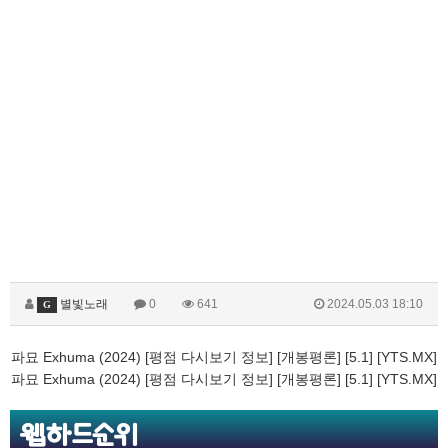
별빛노래
0
641
2024.05.03 18:10
G
파묘 Exhuma (2024) [평점 다시보기 정보] [개봉평론] [5.1] [YTS.MX]
파묘 Exhuma (2024) [평점 다시보기 정보] [개봉평론] [5.1] [YTS.MX]
웹하드순위