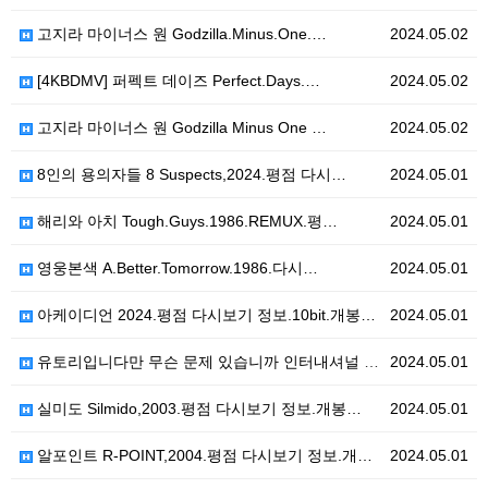
고지라 마이너스 원 Godzilla.Minus.One.…
2024.05.02
[4KBDMV] 퍼펙트 데이즈 Perfect.Days.…
2024.05.02
고지라 마이너스 원 Godzilla Minus One …
2024.05.02
8인의 용의자들 8 Suspects,2024.평점 다시…
2024.05.01
해리와 아치 Tough.Guys.1986.REMUX.평…
2024.05.01
영웅본색 A.Better.Tomorrow.1986.다시…
2024.05.01
아케이디언 2024.평점 다시보기 정보.10bit.개봉…
2024.05.01
유토리입니다만 무슨 문제 있습니까 인터내셔널 Yutor…
2024.05.01
실미도 Silmido,2003.평점 다시보기 정보.개봉…
2024.05.01
알포인트 R-POINT,2004.평점 다시보기 정보.개…
2024.05.01