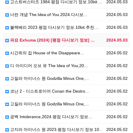
고스트버스터즈 1984.평점 다시보기 정보.10bit.…
2024.05.03
너란 개념 The.Idea.of.You.2024.다시보…
2024.05.03
블랙베리 2023.평점 다시보기 정보.10bit.추천.…
2024.05.03
파묘 Exhuma (2024) [평점 다시보기 정보] …
2024.05.03
시간위의 집 House of the Disappeare…
2024.05.02
디 아이디어 오브 유 The Idea of You,20…
2024.05.02
고질라 마이너스 원 Godzilla Minus One,…
2024.05.02
코난 2 - 디스트로이어 Conan the Destro…
2024.05.02
고질라 마이너스 원 Godzilla Minus One,…
2024.05.02
공백 Intolerance,2024.평점 다시보기 정보…
2024.05.02
고지라 마이너스 원 2023.평점 다시보기 정보.10b…
2024.05.02