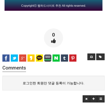
Copyrightⓒ
웹하드사이트 추천
All rights reserved.
0
Comments
로그인한 회원만 댓글 등록이 가능합니다.