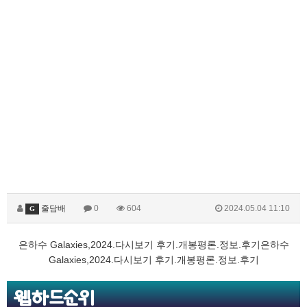
줄담배
0
604
2024.05.04 11:10
G
은하수 Galaxies,2024.다시보기 후기.개봉평론.정보.후기
은하수
Galaxies,2024.다시보기 후기.개봉평론.정보.후기
웹하드순위