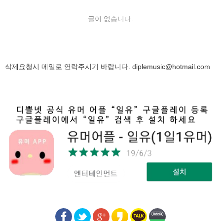
글이 없습니다.
삭제요청시 메일로 연락주시기 바랍니다.
diplemusic@hotmail.com