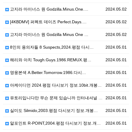
고지라 마이너스 원 Godzilla.Minus.One.…
2024.05.02
[4KBDMV] 퍼펙트 데이즈 Perfect.Days.…
2024.05.02
고지라 마이너스 원 Godzilla Minus One …
2024.05.02
8인의 용의자들 8 Suspects,2024.평점 다시…
2024.05.01
해리와 아치 Tough.Guys.1986.REMUX.평…
2024.05.01
영웅본색 A.Better.Tomorrow.1986.다시…
2024.05.01
아케이디언 2024.평점 다시보기 정보.10bit.개봉…
2024.05.01
유토리입니다만 무슨 문제 있습니까 인터내셔널 Yutor…
2024.05.01
실미도 Silmido,2003.평점 다시보기 정보.개봉…
2024.05.01
알포인트 R-POINT,2004.평점 다시보기 정보.개…
2024.05.01