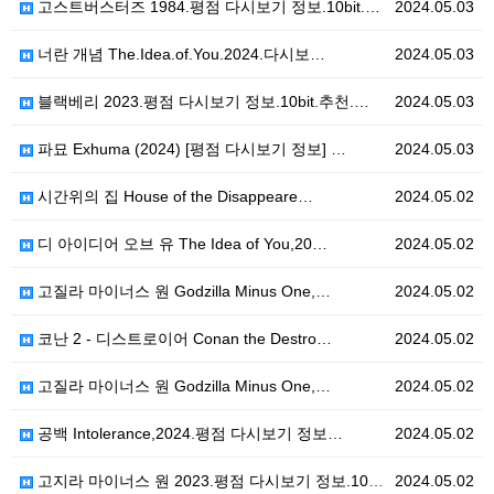
고스트버스터즈 1984.평점 다시보기 정보.10bit.…
2024.05.03
너란 개념 The.Idea.of.You.2024.다시보…
2024.05.03
블랙베리 2023.평점 다시보기 정보.10bit.추천.…
2024.05.03
파묘 Exhuma (2024) [평점 다시보기 정보] …
2024.05.03
시간위의 집 House of the Disappeare…
2024.05.02
디 아이디어 오브 유 The Idea of You,20…
2024.05.02
고질라 마이너스 원 Godzilla Minus One,…
2024.05.02
코난 2 - 디스트로이어 Conan the Destro…
2024.05.02
고질라 마이너스 원 Godzilla Minus One,…
2024.05.02
공백 Intolerance,2024.평점 다시보기 정보…
2024.05.02
고지라 마이너스 원 2023.평점 다시보기 정보.10b…
2024.05.02