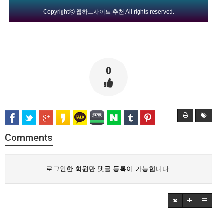
Copyrightⓒ
웹하드사이트 추천
All rights reserved.
0
Comments
로그인한 회원만 댓글 등록이 가능합니다.