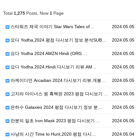
Total
1,275
Posts, Now
1
Page
스타워즈 제국 이야기 Star Wars Tales of…
2024.05.05
요다 Yodha,2024.평점 다시보기 정보.분석SUB…
2024.05.05
요다 Yodha 2024 AMZN Hindi (ORG …
2024.05.05
요다 Yodha.2024.Hindi.다시보기 리뷰.AM…
2024.05.05
아케이디언 Arcadian.2024.다시보기 리뷰.개봉…
2024.05.05
고지라 마이너스 원 흑백판 2023 평점 다시보기 정보…
2024.05.05
은하수 Galaxies 2024 평점 다시보기 정보 분…
2024.05.05
만분의 일초 Iron Mask 2023 평점 다시보기 …
2024.05.05
사냥의 시간 Time to Hunt,2020.평점 다시…
2024.05.04