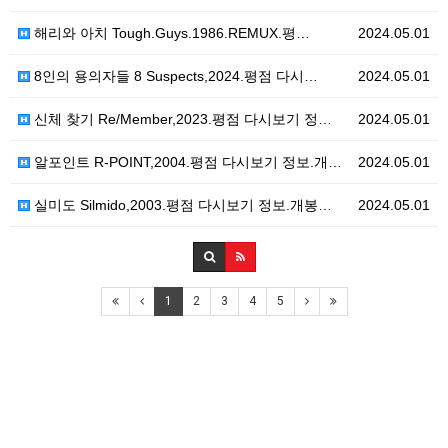
해리와 아치 Tough.Guys.1986.REMUX.평…
2024.05.01
8인의 용의자들 8 Suspects,2024.평점 다시…
2024.05.01
신체 찾기 Re/Member,2023.평점 다시보기 정…
2024.05.01
알포인트 R-POINT,2004.평점 다시보기 정보.개…
2024.05.01
실미도 Silmido,2003.평점 다시보기 정보.개봉…
2024.05.01
1
2
3
4
5