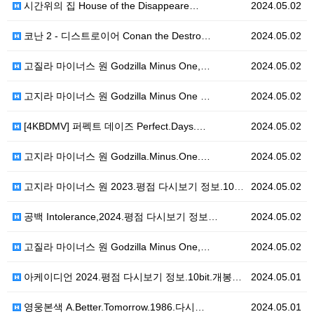
시간위의 집 House of the Disappeare…
2024.05.02
코난 2 - 디스트로이어 Conan the Destro…
2024.05.02
고질라 마이너스 원 Godzilla Minus One,…
2024.05.02
고지라 마이너스 원 Godzilla Minus One …
2024.05.02
[4KBDMV] 퍼펙트 데이즈 Perfect.Days.…
2024.05.02
고지라 마이너스 원 Godzilla.Minus.One.…
2024.05.02
고지라 마이너스 원 2023.평점 다시보기 정보.10b…
2024.05.02
공백 Intolerance,2024.평점 다시보기 정보…
2024.05.02
고질라 마이너스 원 Godzilla Minus One,…
2024.05.02
아케이디언 2024.평점 다시보기 정보.10bit.개봉…
2024.05.01
영웅본색 A.Better.Tomorrow.1986.다시…
2024.05.01