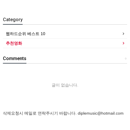
Category
웹하드순위 베스트 10
추천영화
Comments
+
글이 없습니다.
삭제요청시 메일로 연락주시기 바랍니다.
diplemusic@hotmail.com