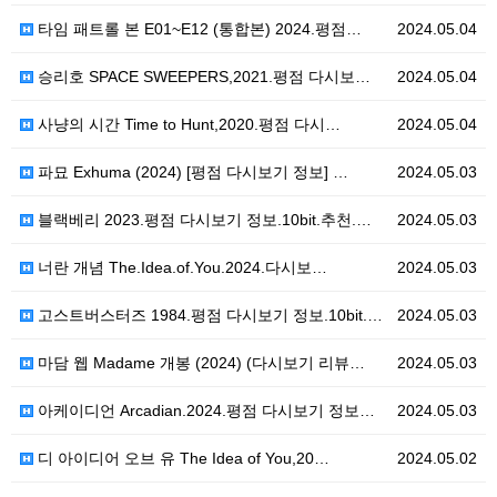
타임 패트롤 본 E01~E12 (통합본) 2024.평점…
2024.05.04
승리호 SPACE SWEEPERS,2021.평점 다시보…
2024.05.04
사냥의 시간 Time to Hunt,2020.평점 다시…
2024.05.04
파묘 Exhuma (2024) [평점 다시보기 정보] …
2024.05.03
블랙베리 2023.평점 다시보기 정보.10bit.추천.…
2024.05.03
너란 개념 The.Idea.of.You.2024.다시보…
2024.05.03
고스트버스터즈 1984.평점 다시보기 정보.10bit.…
2024.05.03
마담 웹 Madame 개봉 (2024) (다시보기 리뷰…
2024.05.03
아케이디언 Arcadian.2024.평점 다시보기 정보…
2024.05.03
디 아이디어 오브 유 The Idea of You,20…
2024.05.02