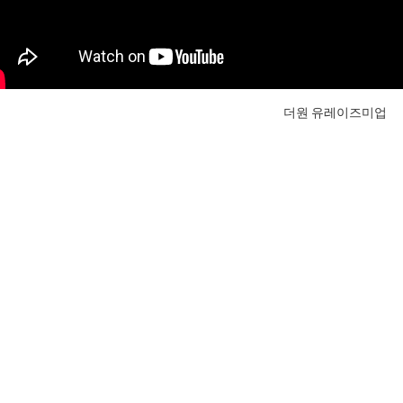
더원 유레이즈미업