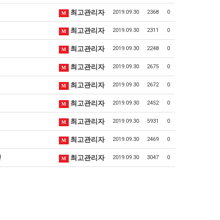
최고관리자
2019.09.30
2368
0
M
최고관리자
2019.09.30
2311
0
M
최고관리자
2019.09.30
2248
0
M
최고관리자
2019.09.30
2675
0
M
최고관리자
2019.09.30
2672
0
M
최고관리자
2019.09.30
2452
0
M
최고관리자
2019.09.30
5931
0
M
최고관리자
2019.09.30
2469
0
M
!
최고관리자
2019.09.30
3047
0
M