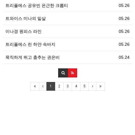
트리플에스 공유빈 은근한 크롭티
05.26
트와이스 미나의 밑살
05.26
이나경 원피스 라인
05.26
트리플에스 린 하얀 속바지
05.26
묵직하게 뛰고 춤추는 권은비
05.24
1
2
3
4
5