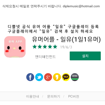
삭제요청시 메일로 연락주시기 바랍니다.
diplemusic@hotmail.com
이용안내
문의하기
PC버전