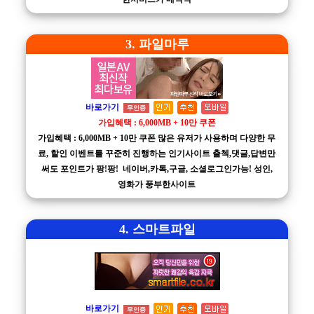
3. 파일마루
바로가기
무인증
가입혜택 : 6,000MB + 10만 쿠폰
가입혜택 : 6,000MB + 10만 쿠폰 많은 유저가 사용하며 다양한 무
료, 할인 이벤트를 꾸준히 진행하는 인기사이트 출첵,댓글,답변만
써도 포인트가 팡!팡! 네이버,카톡,구글, 소셜로그인가능! 성인,
영화가 풍부한사이트
4. 스마트파일
바로가기
무인증