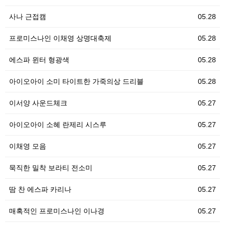
사나 근접캠
05.28
프로미스나인 이채영 상명대축제
05.28
에스파 윈터 형광색
05.28
아이오아이 소미 타이트한 가죽의상 드리블
05.28
이서양 사운드체크
05.27
아이오아이 소혜 란제리 시스루
05.27
이채영 모음
05.27
묵직한 밀착 보라티 전소미
05.27
땀 찬 에스파 카리나
05.27
매혹적인 프로미스나인 이나경
05.27