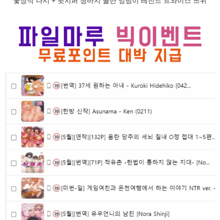
꽃장식 나시 + 뒷지퍼 청바지 골반 엉덩이 레전드 트와이스 쯔위