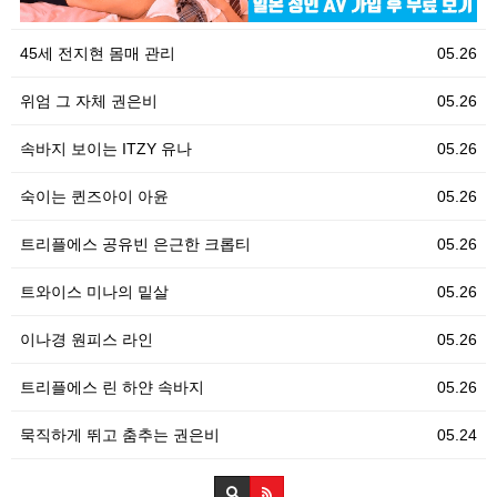
45세 전지현 몸매 관리
05.26
위엄 그 자체 권은비
05.26
속바지 보이는 ITZY 유나
05.26
숙이는 퀸즈아이 아윤
05.26
트리플에스 공유빈 은근한 크롭티
05.26
트와이스 미나의 밑살
05.26
이나경 원피스 라인
05.26
트리플에스 린 하얀 속바지
05.26
묵직하게 뛰고 춤추는 권은비
05.24