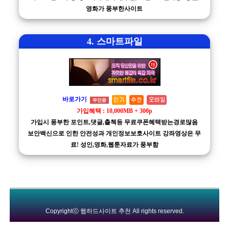
영화가 풍부한사이트
4. 스마트파일
바로가기
무인증
가입혜택 : 10,000MB + 300p
가입시 풍부한 포인트,댓글,출첵등 무료쿠폰혜택받는경로많음
보안백신으로 인한 안전성과 개인정보보호사이트 강좌영상은 무
료! 성인,영화,웹툰자료가 풍부함
Copyrightⓒ
웹하드사이트 추천
All rights reserved.