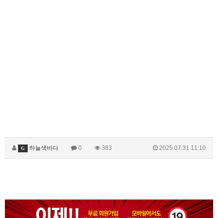
하늘색바다
0
383
2025.07.31 11:10
G