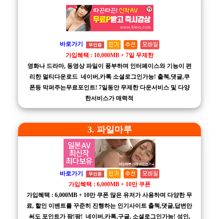
바로가기
무인증
가입혜택 : 10,000MB + 7일 무제한
영화나 드라마, 동영상 파일이 풍부하며 인터페이스와 기능이 편
리한 멀티다운로드 네이버,카톡 소셜로그인가능! 출첵,댓글,쿠
폰등 막퍼주는무료포인트! 7일동안 무제한 다운서비스 및 다양
한서비스가 매력적
3. 파일마루
바로가기
무인증
가입혜택 : 6,000MB + 10만 쿠폰
가입혜택 : 6,000MB + 10만 쿠폰 많은 유저가 사용하며 다양한 무
료, 할인 이벤트를 꾸준히 진행하는 인기사이트 출첵,댓글,답변만
써도 포인트가 팡!팡! 네이버,카톡,구글, 소셜로그인가능! 성인,