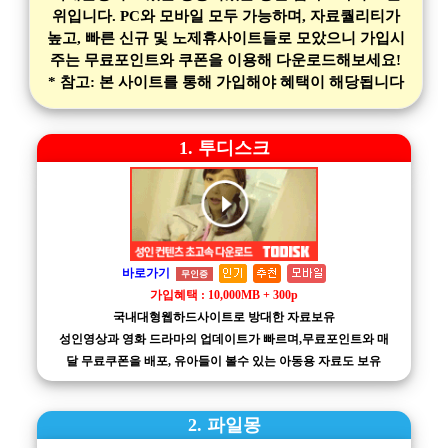
위입니다. PC와 모바일 모두 가능하며, 자료퀄리티가
높고, 빠른 신규 및 노제휴사이트들로 모았으니 가입시
주는 무료포인트와 쿠폰을 이용해 다운로드해보세요!
* 참고: 본 사이트를 통해 가입해야 혜택이 해당됩니다
1. 투디스크
바로가기
무인증
가입혜택 : 10,000MB + 300p
국내대형웹하드사이트로 방대한 자료보유
성인영상과 영화 드라마의 업데이트가 빠르며,무료포인트와 매
달 무료쿠폰을 배포, 유아들이 볼수 있는 아동용 자료도 보유
2. 파일몽