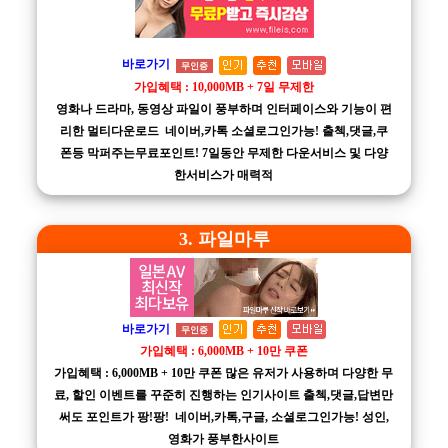
바로가기
무인증
가입혜택 : 10,000MB + 7일 무제한
영화나 드라마, 동영상 파일이 풍부하며 인터페이스와 기능이 편
리한 멀티다운로드 네이버,카톡 소셜로그인가능! 출첵,댓글,쿠
폰등 막퍼주는무료포인트! 7일동안 무제한 다운서비스 및 다양
한서비스가 매력적
3. 파일마루
바로가기
무인증
가입혜택 : 6,000MB + 10만 쿠폰
가입혜택 : 6,000MB + 10만 쿠폰 많은 유저가 사용하며 다양한 무
료, 할인 이벤트를 꾸준히 진행하는 인기사이트 출첵,댓글,답변만
써도 포인트가 팡!팡! 네이버,카톡,구글, 소셜로그인가능! 성인,
영화가 풍부한사이트