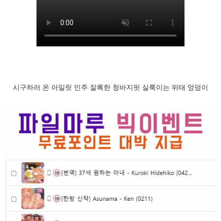
시구하러 온 아일릿 민주 잘록한 청바지핏 실룩이는 뒤태 엉덩이