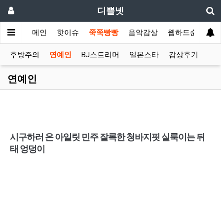
디쁠넷
메인
핫이슈
쭉쭉빵빵
음악감상
웹하드순위
후방주의
연예인
BJ스트리머
일본스타
감상후기
연예인
시구하러 온 아일릿 민주 잘록한 청바지핏 실룩이는 뒤
태 엉덩이