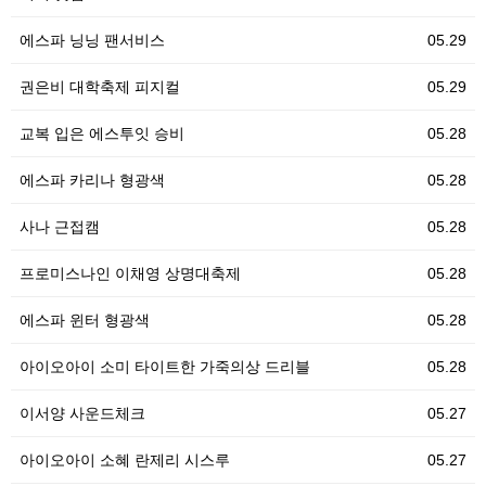
에스파 닝닝 팬서비스
05.29
권은비 대학축제 피지컬
05.29
교복 입은 에스투잇 승비
05.28
에스파 카리나 형광색
05.28
사나 근접캠
05.28
프로미스나인 이채영 상명대축제
05.28
에스파 윈터 형광색
05.28
아이오아이 소미 타이트한 가죽의상 드리블
05.28
이서양 사운드체크
05.27
아이오아이 소혜 란제리 시스루
05.27