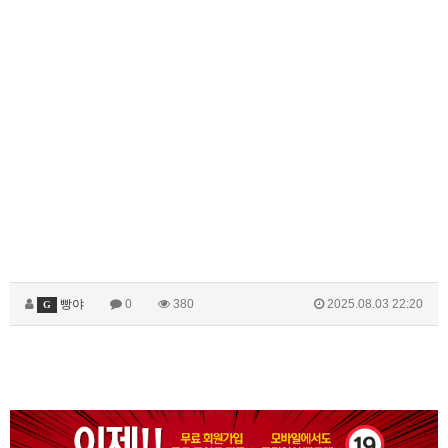
빵야
0
380
2025.08.03 22:20
G