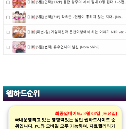
웹하드순위
최종업데이트:
8월 08일 [토요일]
국내운영되고 있는 영향력있는 성인 웹하드사이트 순
위입니다. PC와 모바일 모두 가능하며, 자료퀄리티가