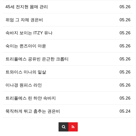
45세 전지현 몸매 관리
05.26
위엄 그 자체 권은비
05.26
속바지 보이는 ITZY 유나
05.26
숙이는 퀸즈아이 아윤
05.26
트리플에스 공유빈 은근한 크롭티
05.26
트와이스 미나의 밑살
05.26
이나경 원피스 라인
05.26
트리플에스 린 하얀 속바지
05.26
묵직하게 뛰고 춤추는 권은비
05.24