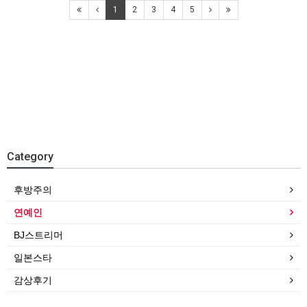
1
2
3
4
5
Category
후방주의
연예인
BJ스트리머
일본스타
감상후기