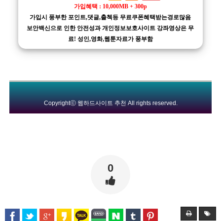
가입혜택 : 10,000MB + 300p
가입시 풍부한 포인트,댓글,출첵등 무료쿠폰혜택받는경로많음
보안백신으로 인한 안전성과 개인정보보호사이트 강좌영상은 무
료! 성인,영화,웹툰자료가 풍부함
Copyrightⓒ
웹하드사이트 추천
All rights reserved.
0