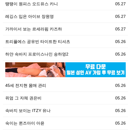
땡땡이 원피스 오드유스 카니
05.27
레깅스 입은 아이브 장원영
05.27
가까이서 보는 르세라핌 카즈하
05.27
트리플에스 공유빈 타이트한 티셔츠
05.26
하얀 속바지 프로미스나인 송하영2
05.26
05.26
45세 전지현 몸매 관리
05.26
위엄 그 자체 권은비
05.26
속바지 보이는 ITZY 유나
05.26
숙이는 퀸즈아이 아윤
05.26