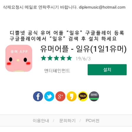
삭제요청시 메일로 연락주시기 바랍니다.
diplemusic@hotmail.com
이용안내
문의하기
PC버전