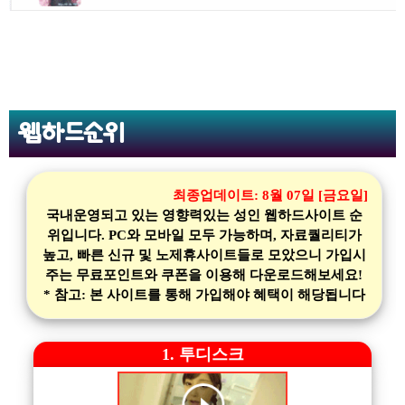
웹하드순위
최종업데이트:
8월 07일 [금요일]
국내운영되고 있는 영향력있는 성인 웹하드사이트 순
위입니다. PC와 모바일 모두 가능하며, 자료퀄리티가
높고, 빠른 신규 및 노제휴사이트들로 모았으니 가입시
주는 무료포인트와 쿠폰을 이용해 다운로드해보세요!
* 참고: 본 사이트를 통해 가입해야 혜택이 해당됩니다
1. 투디스크