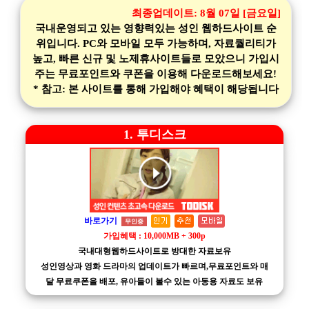
최종업데이트:
8월 07일 [금요일]
국내운영되고 있는 영향력있는 성인 웹하드사이트 순
위입니다. PC와 모바일 모두 가능하며, 자료퀄리티가
높고, 빠른 신규 및 노제휴사이트들로 모았으니 가입시
주는 무료포인트와 쿠폰을 이용해 다운로드해보세요!
* 참고: 본 사이트를 통해 가입해야 혜택이 해당됩니다
1. 투디스크
바로가기
무인증
가입혜택 : 10,000MB + 300p
국내대형웹하드사이트로 방대한 자료보유
성인영상과 영화 드라마의 업데이트가 빠르며,무료포인트와 매
달 무료쿠폰을 배포, 유아들이 볼수 있는 아동용 자료도 보유