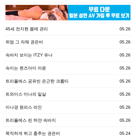
05.26
45세 전지현 몸매 관리
05.26
위엄 그 자체 권은비
05.26
속바지 보이는 ITZY 유나
05.26
숙이는 퀸즈아이 아윤
05.26
트리플에스 공유빈 은근한 크롭티
05.26
트와이스 미나의 밑살
05.26
이나경 원피스 라인
05.26
트리플에스 린 하얀 속바지
05.26
묵직하게 뛰고 춤추는 권은비
05.24