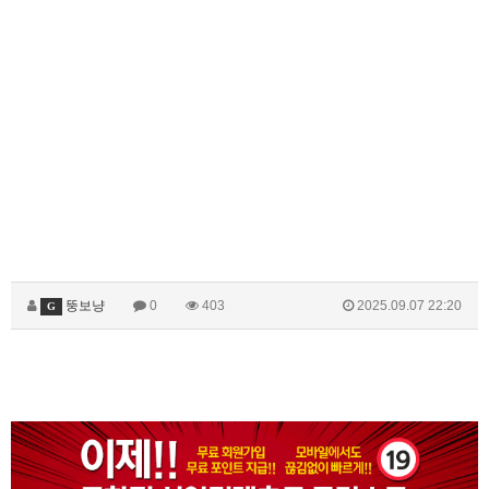
뚱보냥
0
403
2025.09.07 22:20
G