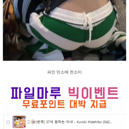
파인 민소매 전소미