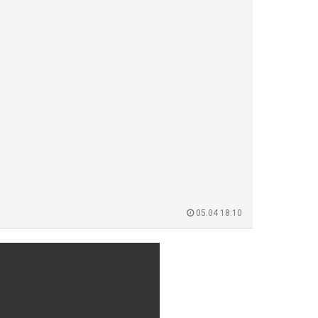
05.04 18:10