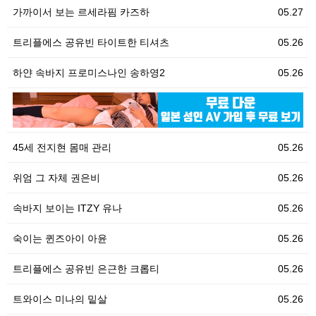
가까이서 보는 르세라핌 카즈하
05.27
트리플에스 공유빈 타이트한 티셔츠
05.26
하얀 속바지 프로미스나인 송하영2
05.26
05.26
45세 전지현 몸매 관리
05.26
위엄 그 자체 권은비
05.26
속바지 보이는 ITZY 유나
05.26
숙이는 퀸즈아이 아윤
05.26
트리플에스 공유빈 은근한 크롭티
05.26
트와이스 미나의 밑살
05.26