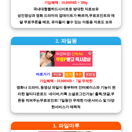
가입혜택 : 10,000MB + 300p
국내대형웹하드사이트로 방대한 자료보유
성인영상과 영화 드라마의 업데이트가 빠르며,무료포인트와 매
달 무료쿠폰을 배포, 유아들이 볼수 있는 아동용 자료도 보유
2. 파일몽
바로가기
무인증
가입혜택 : 10,000MB + 7일 무제한
영화나 드라마, 동영상 파일이 풍부하며 인터페이스와 기능이 편
리한 멀티다운로드 네이버,카톡 소셜로그인가능! 출첵,댓글,쿠
폰등 막퍼주는무료포인트! 7일동안 무제한 다운서비스 및 다양
한서비스가 매력적
3. 파일마루