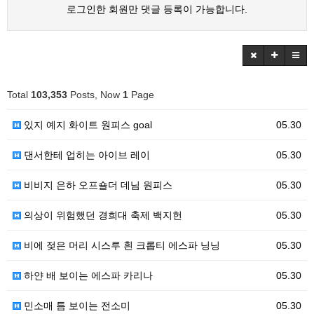
로그인한 회원만 댓글 등록이 가능합니다.
Total
103,353
Posts, Now
1
Page
있지 예지 화이트 원피스 goal
05.30
댄서한테 업히는 아이브 레이
05.30
비비지 은하 오프숄더 데님 원피스
05.30
의상이 위험했던 경희대 축제 백지헌
05.30
비에 젖은 머리 시스루 흰 크롭티 에스파 닝닝
05.30
하얀 배 보이는 에스파 카리나
05.30
민소매 틈 보이는 전소미
05.30