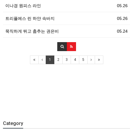
이나경 원피스 라인
05.26
트리플에스 린 하얀 속바지
05.26
묵직하게 뛰고 춤추는 권은비
05.24
1
2
3
4
5
Category