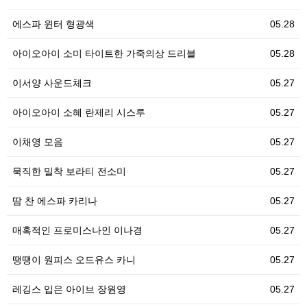
에스파 윈터 형광색
05.28
아이오아이 소미 타이트한 가죽의상 드리블
05.28
이서양 사운드체크
05.27
아이오아이 소혜 란제리 시스루
05.27
이채영 모음
05.27
묵직한 밀착 보라티 전소미
05.27
땀 찬 에스파 카리나
05.27
매혹적인 프로미스나인 이나경
05.27
땡땡이 원피스 오드유스 카니
05.27
레깅스 입은 아이브 장원영
05.27