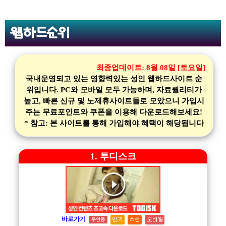
웹하드순위
최종업데이트:
8월 08일 [토요일]
국내운영되고 있는 영향력있는 성인 웹하드사이트 순
위입니다. PC와 모바일 모두 가능하며, 자료퀄리티가
높고, 빠른 신규 및 노제휴사이트들로 모았으니 가입시
주는 무료포인트와 쿠폰을 이용해 다운로드해보세요!
* 참고: 본 사이트를 통해 가입해야 혜택이 해당됩니다
1. 투디스크
바로가기
무인증