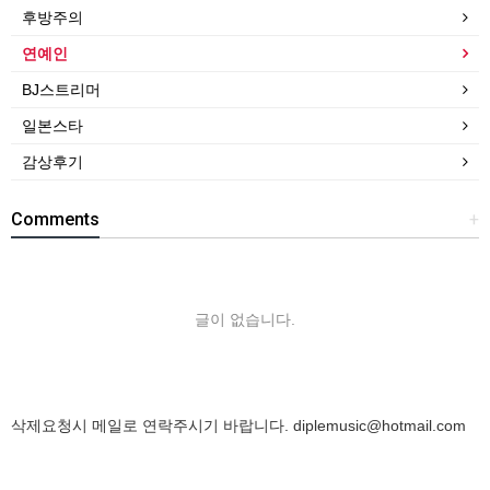
후방주의
연예인
BJ스트리머
일본스타
감상후기
Comments
+
글이 없습니다.
삭제요청시 메일로 연락주시기 바랍니다.
diplemusic@hotmail.com