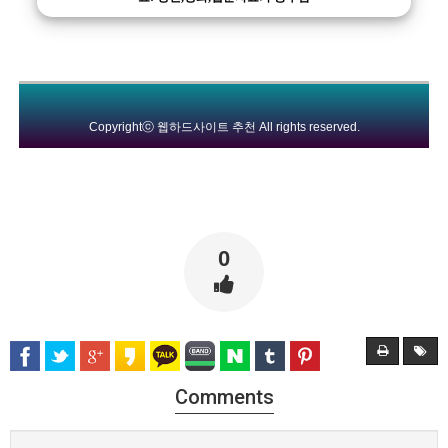
Copyrightⓒ
웹하드사이트 추천
All rights reserved.
0
Comments