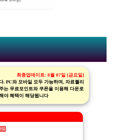
최종업데이트:
8월 07일 [금요일]
 PC와 모바일 모두 가능하며, 자료퀄리
 주는 무료포인트와 쿠폰을 이용해 다운로
가입해야 혜택이 해당됩니다