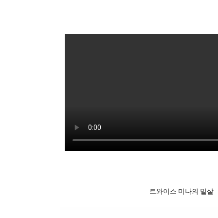
트와이스 미나의 밑살