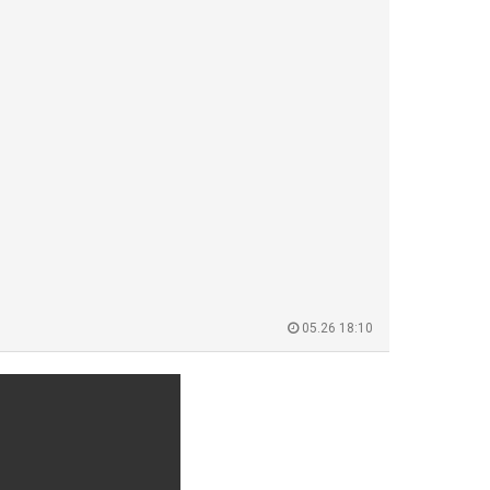
05.26 18:10