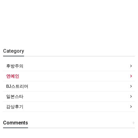
Category
후방주의
연예인
BJ스트리머
일본스타
감상후기
Comments
+