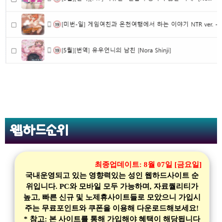
웹하드순위
최종업데이트:
8월 07일 [금요일]
국내운영되고 있는 영향력있는 성인 웹하드사이트 순
위입니다. PC와 모바일 모두 가능하며, 자료퀄리티가
높고, 빠른 신규 및 노제휴사이트들로 모았으니 가입시
주는 무료포인트와 쿠폰을 이용해 다운로드해보세요!
* 참고: 본 사이트를 통해 가입해야 혜택이 해당됩니다