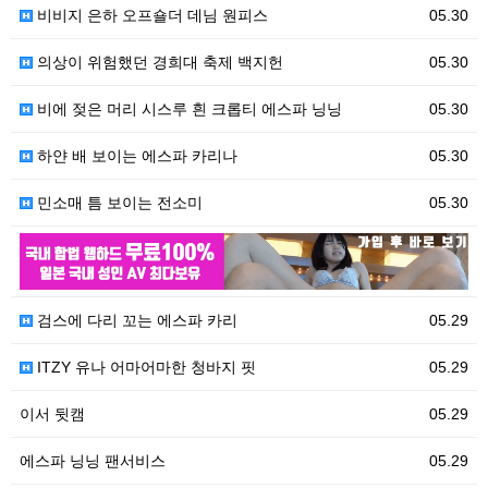
비비지 은하 오프숄더 데님 원피스
05.30
의상이 위험했던 경희대 축제 백지헌
05.30
비에 젖은 머리 시스루 흰 크롭티 에스파 닝닝
05.30
하얀 배 보이는 에스파 카리나
05.30
민소매 틈 보이는 전소미
05.30
05.30
검스에 다리 꼬는 에스파 카리
05.29
ITZY 유나 어마어마한 청바지 핏
05.29
이서 뒷캠
05.29
에스파 닝닝 팬서비스
05.29