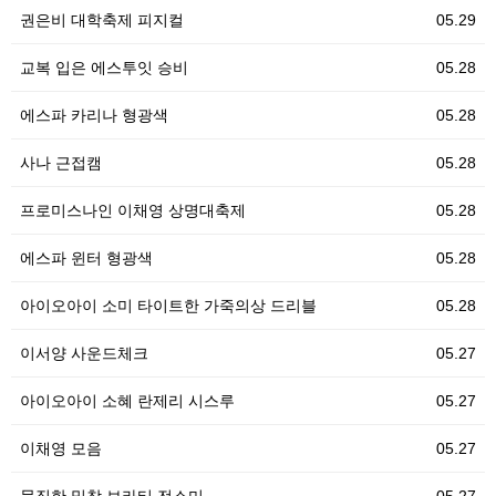
권은비 대학축제 피지컬
05.29
교복 입은 에스투잇 승비
05.28
에스파 카리나 형광색
05.28
사나 근접캠
05.28
프로미스나인 이채영 상명대축제
05.28
에스파 윈터 형광색
05.28
아이오아이 소미 타이트한 가죽의상 드리블
05.28
이서양 사운드체크
05.27
아이오아이 소혜 란제리 시스루
05.27
이채영 모음
05.27
묵직한 밀착 보라티 전소미
05.27