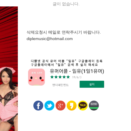
글이 없습니다.
삭제요청시 메일로 연락주시기 바랍니다.
diplemusic@hotmail.com