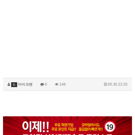
마이크맨
0
148
05.30 22:20
G