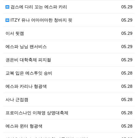
검스에 다리 꼬는 에스파 카리
05.29
ITZY 유나 어마어마한 청바지 핏
05.29
이서 뒷캠
05.29
에스파 닝닝 팬서비스
05.29
권은비 대학축제 피지컬
05.29
교복 입은 에스투잇 승비
05.28
에스파 카리나 형광색
05.28
사나 근접캠
05.28
프로미스나인 이채영 상명대축제
05.28
에스파 윈터 형광색
05.28