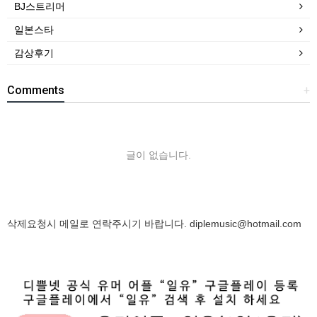
BJ스트리머
일본스타
감상후기
Comments
+
글이 없습니다.
삭제요청시 메일로 연락주시기 바랍니다.
diplemusic@hotmail.com