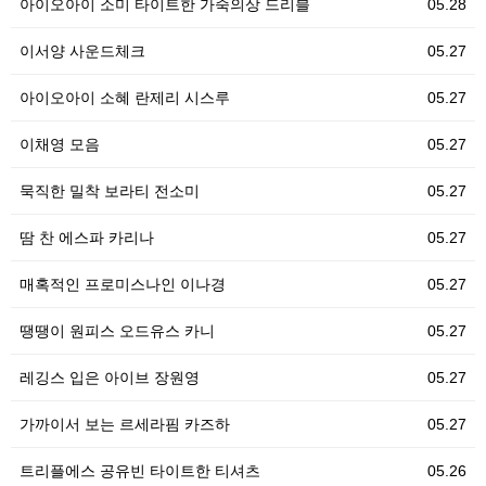
아이오아이 소미 타이트한 가죽의상 드리블
05.28
이서양 사운드체크
05.27
아이오아이 소혜 란제리 시스루
05.27
이채영 모음
05.27
묵직한 밀착 보라티 전소미
05.27
땀 찬 에스파 카리나
05.27
매혹적인 프로미스나인 이나경
05.27
땡땡이 원피스 오드유스 카니
05.27
레깅스 입은 아이브 장원영
05.27
가까이서 보는 르세라핌 카즈하
05.27
트리플에스 공유빈 타이트한 티셔츠
05.26