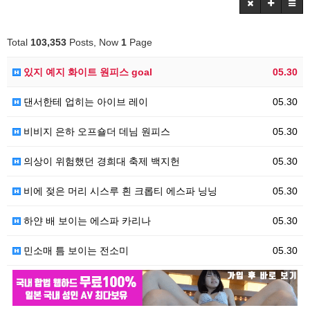
Total
103,353
Posts, Now
1
Page
있지 예지 화이트 원피스 goal
05.30
댄서한테 업히는 아이브 레이
05.30
비비지 은하 오프숄더 데님 원피스
05.30
의상이 위험했던 경희대 축제 백지헌
05.30
비에 젖은 머리 시스루 흰 크롭티 에스파 닝닝
05.30
하얀 배 보이는 에스파 카리나
05.30
민소매 틈 보이는 전소미
05.30
05.30