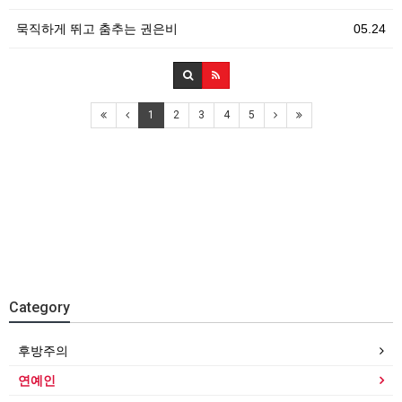
묵직하게 뛰고 춤추는 권은비
05.24
1
2
3
4
5
Category
후방주의
연예인